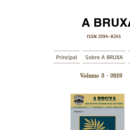
A BRUX
ISSN 2594-8245
Principal
Sobre A BRUXA
Volume 3