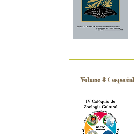
Volume 3 ( especial