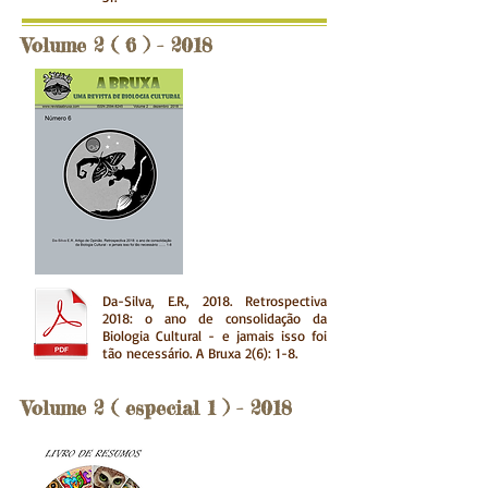
Volume 2 ( 6 ) - 2018
Da-Silva, E.R., 2018. Retrospectiva
2018: o ano de consolidação da
Biologia Cultural - e jamais isso foi
tão necessário.
A Bruxa 2(6): 1-8.
Volume 2 ( especial 1 ) - 2018